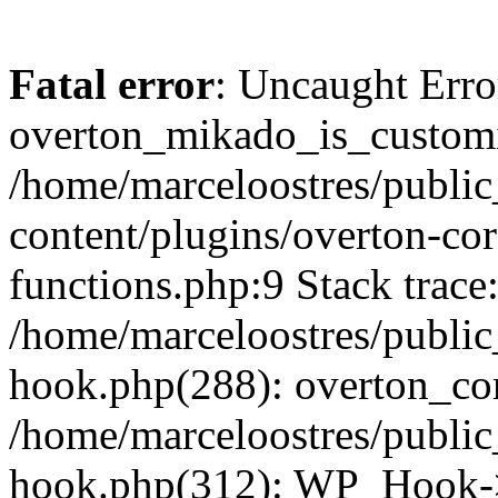
Fatal error
: Uncaught Erro
overton_mikado_is_customi
/home/marceloostres/publi
content/plugins/overton-cor
functions.php:9 Stack trace
/home/marceloostres/public
hook.php(288): overton_cor
/home/marceloostres/public
hook.php(312): WP_Hook->